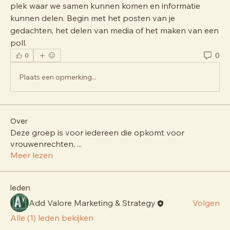
plek waar we samen kunnen komen en informatie 
kunnen delen. Begin met het posten van je 
gedachten, het delen van media of het maken van een 
poll.
0
0
Plaats een opmerking...
Over
Deze groep is voor iedereen die opkomt voor
vrouwenrechten,
...
Meer lezen
leden
Add Valore Marketing & Strategy
Volgen
Alle (1) leden bekijken