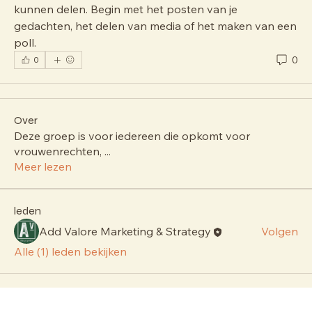
kunnen delen. Begin met het posten van je 
gedachten, het delen van media of het maken van een 
poll.
0
0
Over
Deze groep is voor iedereen die opkomt voor
vrouwenrechten,
...
Meer lezen
leden
Add Valore Marketing & Strategy
Volgen
Alle (1) leden bekijken