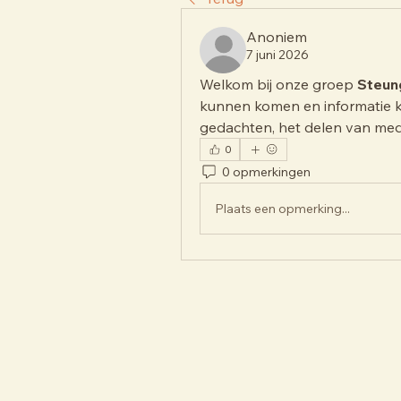
Anoniem
7 juni 2026
Welkom bij onze groep 
Steun
kunnen komen en informatie k
gedachten, het delen van medi
0
0 opmerkingen
Plaats een opmerking...