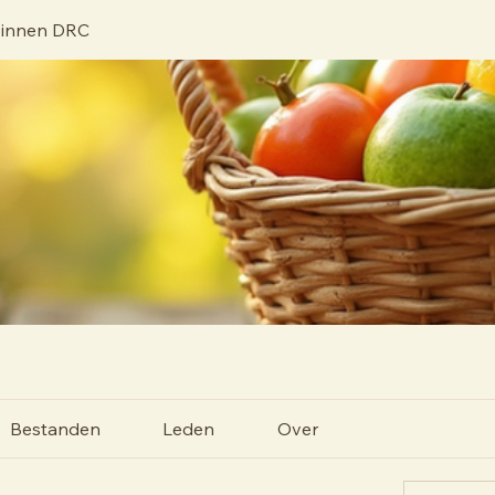
zinnen DRC
Bestanden
Leden
Over