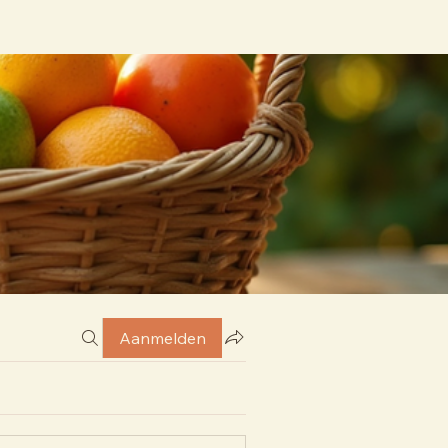
Aanmelden