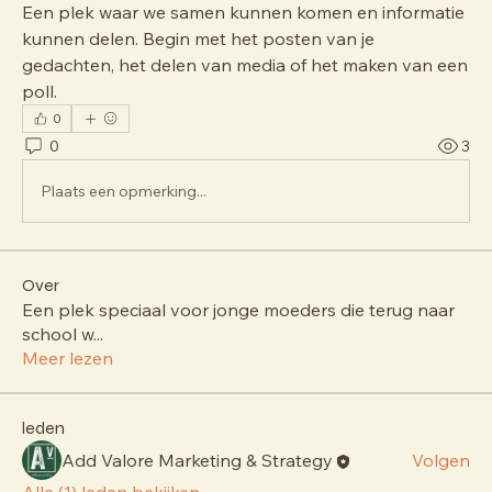
Een plek waar we samen kunnen komen en informatie 
kunnen delen. Begin met het posten van je 
gedachten, het delen van media of het maken van een 
poll.
0
0
3
Plaats een opmerking...
Over
Een plek speciaal voor jonge moeders die terug naar
school w
...
Meer lezen
leden
Add Valore Marketing & Strategy
Volgen