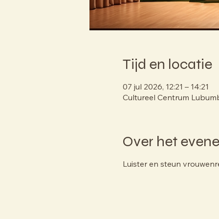
Tijd en locatie
07 jul 2026, 12:21 – 14:21
Cultureel Centrum Lubum
Over het even
Luister en steun vrouwenr