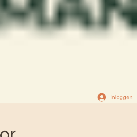
Inloggen