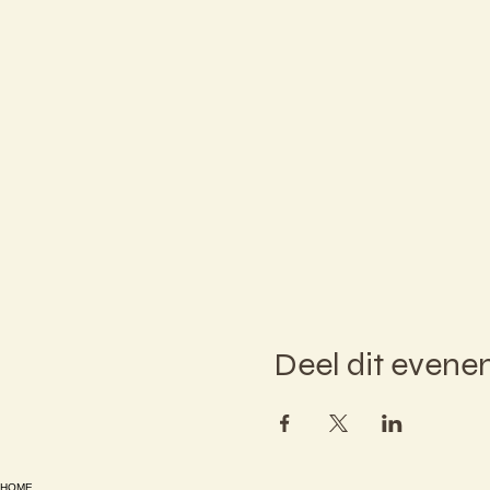
Deel dit even